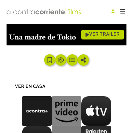
VER TRAILER
VER EN CASA