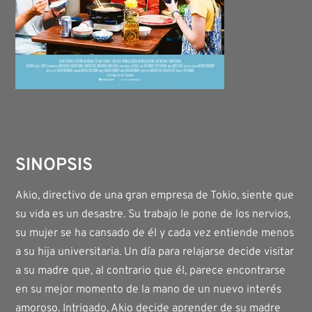
SINOPSIS
Akio, directivo de una gran empresa de Tokio, siente que
su vida es un desastre. Su trabajo le pone de los nervios,
su mujer se ha cansado de él y cada vez entiende menos
a su hija universitaria. Un día para relajarse decide visitar
a su madre que, al contrario que él, parece encontrarse
en su mejor momento de la mano de un nuevo interés
amoroso. Intrigado, Akio decide aprender de su madre