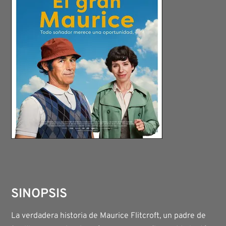
SINOPSIS
La verdadera historia de Maurice Flitcroft, un padre de