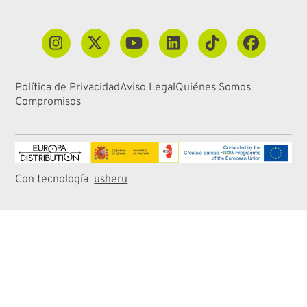
Política de Privacidad
Aviso Legal
Quiénes Somos
Compromisos
Con tecnología
usheru