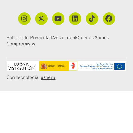
Política de Privacidad
Aviso Legal
Quiénes Somos
Compromisos
Con tecnología
usheru