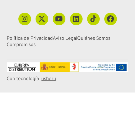
Política de Privacidad
Aviso Legal
Quiénes Somos
Compromisos
Con tecnología
usheru