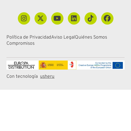
Política de Privacidad
Aviso Legal
Quiénes Somos
Compromisos
Con tecnología
usheru