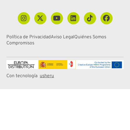
Política de Privacidad
Aviso Legal
Quiénes Somos
Compromisos
Con tecnología
usheru