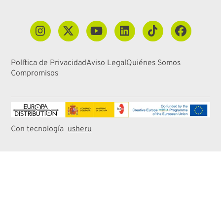
Política de Privacidad
Aviso Legal
Quiénes Somos
Compromisos
Con tecnología
usheru