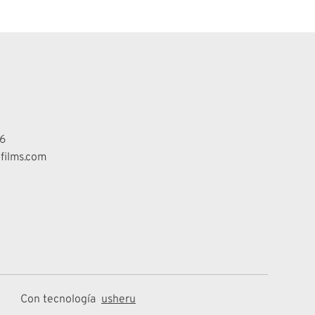
6
films.com
Con tecnología
usheru