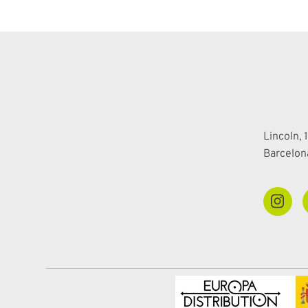
Lincoln, 1
Barcelon