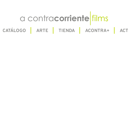
CATÁLOGO
ARTE
TIENDA
ACONTRA+
ACT