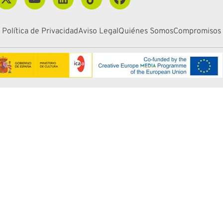
Política de Privacidad
Aviso Legal
Quiénes Somos
Compromisos