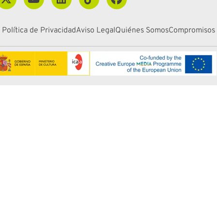
Política de Privacidad
Aviso Legal
Quiénes Somos
Compromisos