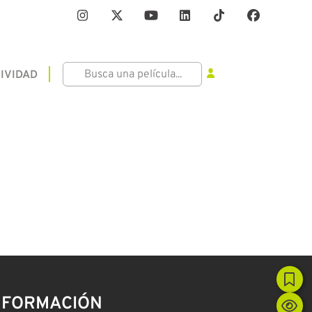
IVIDAD
NFORMACIÓN