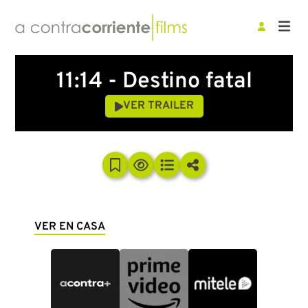
11:14 - Destino fatal
VER TRAILER
VER EN CASA