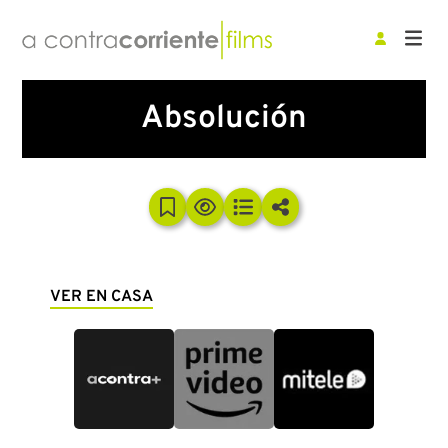
Absolución
VER EN CASA