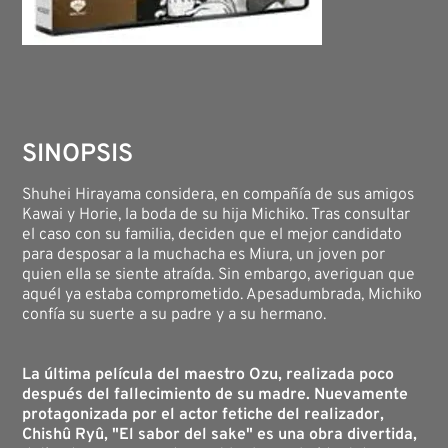
SINOPSIS
Shuhei Hirayama considera, en compañía de sus amigos
Kawai y Horie, la boda de su hija Michiko. Tras consultar
el caso con su familia, deciden que el mejor candidato
para desposar a la muchacha es Miura, un joven por
quien ella se siente atraída. Sin embargo, averiguan que
aquél ya estaba comprometido. Apesadumbrada, Michiko
confía su suerte a su padre y a su hermano.
La última película del maestro Ozu, realizada poco
después del fallecimiento de su madre. Nuevamente
protagonizada por el actor fetiche del realizador,
Chishû Ryû, "El sabor del sake" es una obra divertida,