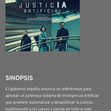
SINOPSIS
El gobierno español anuncia un referéndum para
aprobar un polémico sistema de Inteligencia Artificial
que promete automatizar y despolitizar la justicia
sustituyendo a los jueces y juezas en todo el país.