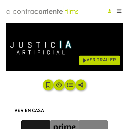
VER TRAILER
VER EN CASA