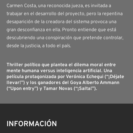
Carmen Costa, una reconocida jueza, es invitada a
trabajar en el desarrollo del proyecto, pero la repentina
desaparición de la creadora del sistema provoca una
gran desconfianza en ella. Pronto entiende que está
descubriendo una conspiración que pretende controlar,
desde la justicia, a todo el país.
Thriller político que plantea el dilema moral entre
mente humana versus inteligencia artificial. Una
película protagonizada por Verónica Echegui (“¡Déjate
llevar!”) y los ganadores del Goya Alberto Ammann
(“Upon entry”) y Tamar Novas (“¡Salta!”).
INFORMACIÓN