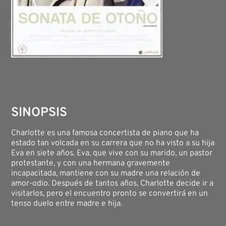
SINOPSIS
Charlotte es una famosa concertista de piano que ha
estado tan volcada en su carrera que no ha visto a su hija
Eva en siete años. Eva, que vive con su marido, un pastor
protestante, y con una hermana gravemente
incapacitada, mantiene con su madre una relación de
amor-odio. Después de tantos años, Charlotte decide ir a
visitarlos, pero el encuentro pronto se convertirá en un
tenso duelo entre madre e hija.