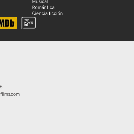
Musical
Romántica
Ciencia ficción
6
films.com