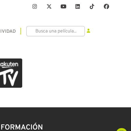
IVIDAD
NFORMACIÓN