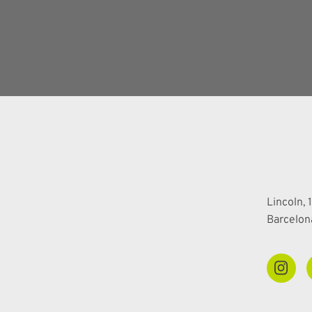
Lincoln, 1
Barcelon