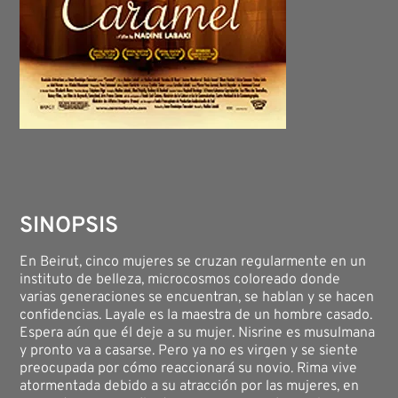
SINOPSIS
En Beirut, cinco mujeres se cruzan regularmente en un
instituto de belleza, microcosmos coloreado donde
varias generaciones se encuentran, se hablan y se hacen
confidencias. Layale es la maestra de un hombre casado.
Espera aún que él deje a su mujer. Nisrine es musulmana
y pronto va a casarse. Pero ya no es virgen y se siente
preocupada por cómo reaccionará su novio. Rima vive
atormentada debido a su atracción por las mujeres, en