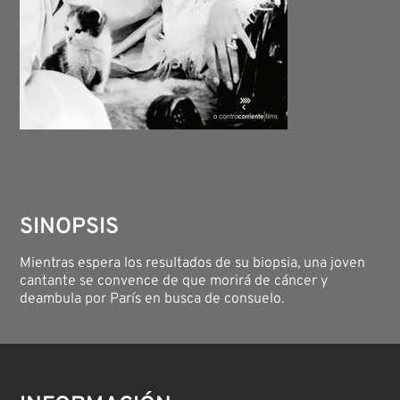
SINOPSIS
Mientras espera los resultados de su biopsia, una joven
cantante se convence de que morirá de cáncer y
deambula por París en busca de consuelo.