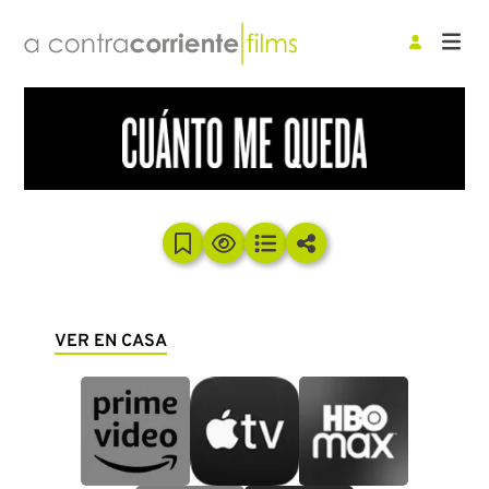
VER EN CASA