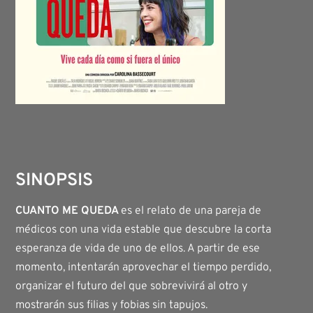
SINOPSIS
CUANTO ME QUEDA
es el relato de una pareja de
médicos con una vida estable que descubre la corta
esperanza de vida de uno de ellos. A partir de ese
momento, intentarán aprovechar el tiempo perdido,
organizar el futuro del que sobrevivirá al otro y
mostrarán sus filias y fobias sin tapujos.