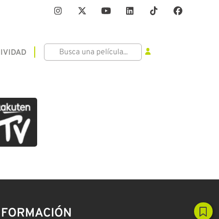
IVIDAD
NFORMACIÓN