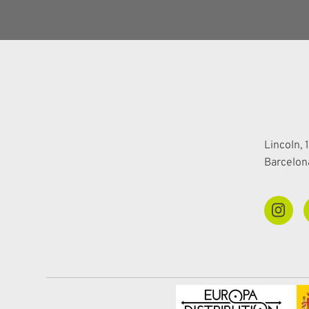
Lincoln, 1
Barcelon