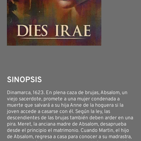
SINOPSIS
Dinamarca, 1623. En plena caza de brujas, Absalom, un
viejo sacerdote, promete a una mujer condenada a
muerte que salvará a su hija Anne de la hoguera si la
joven accede a casarse con él. Según la ley, las
descendientes de las brujas también deben arder en una
pira. Meret, la anciana madre de Absalom, desaprueba
desde el principio el matrimonio. Cuando Martin, el hijo
de Absalom, regresa a casa para conocer a su madrastra,