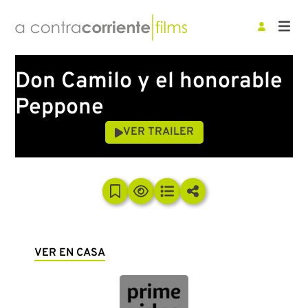
Don Camilo y el honorable
Peppone
VER TRAILER
VER EN CASA