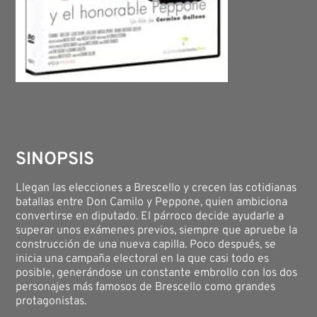
SINOPSIS
Llegan las elecciones a Brescello y crecen las cotidianas
batallas entre Don Camilo y Peppone, quien ambiciona
convertirse en diputado. El párroco decide ayudarle a
superar unos exámenes previos, siempre que apruebe la
construcción de una nueva capilla. Poco después, se
inicia una campaña electoral en la que casi todo es
posible, generándose un constante embrollo con los dos
personajes más famosos de Brescello como grandes
protagonistas.