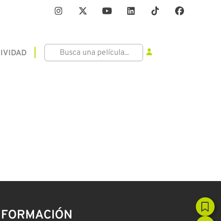
IVIDAD
NFORMACIÓN