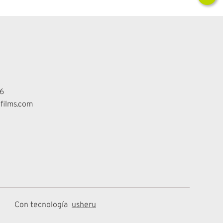
6
films.com
Con tecnología
usheru