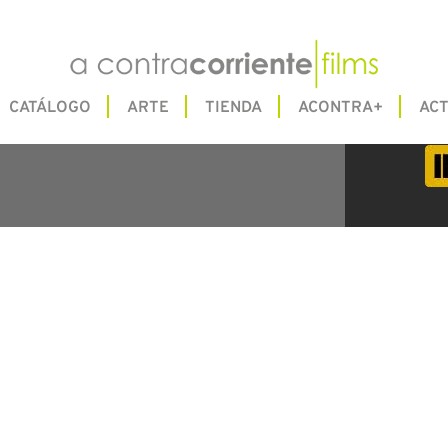
CATÁLOGO
ARTE
TIENDA
ACONTRA+
ACT
CL