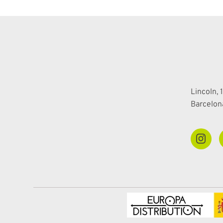
Lincoln, 1
Barcelon