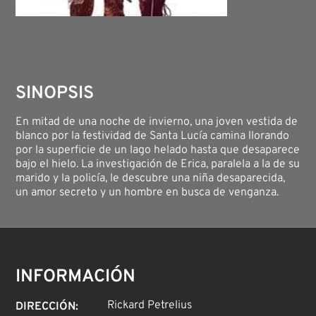
SINOPSIS
En mitad de una noche de invierno, una joven vestida de
blanco por la festividad de Santa Lucía camina llorando
por la superficie de un lago helado hasta que desaparece
bajo el hielo. La investigación de Erica, paralela a la de su
marido y la policía, le descubre una niña desaparecida,
un amor secreto y un hombre en busca de venganza.
INFORMACIÓN
Rickard Petrelius
DIRECCIÓN
: