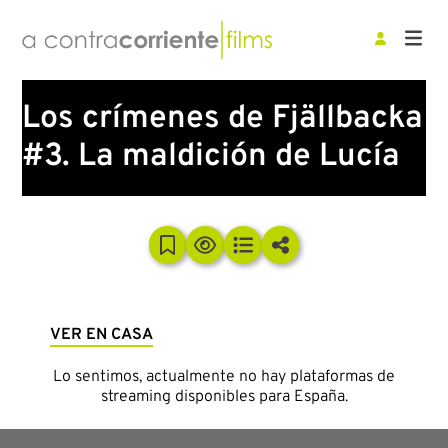
Los crímenes de Fjällbacka
#3. La maldición de Lucía
VER EN CASA
Lo sentimos, actualmente no hay plataformas de
streaming disponibles para España.