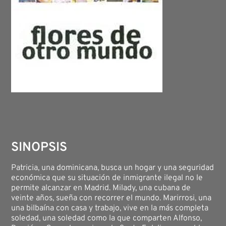
SINOPSIS
Patricia, una dominicana, busca un hogar y una seguridad
económica que su situación de inmigrante ilegal no le
permite alcanzar en Madrid. Milady, una cubana de
veinte años, sueña con recorrer el mundo. Marirrosi, una
una bilbaína con casa y trabajo, vive en la más completa
soledad, una soledad como la que comparten Alfonso,