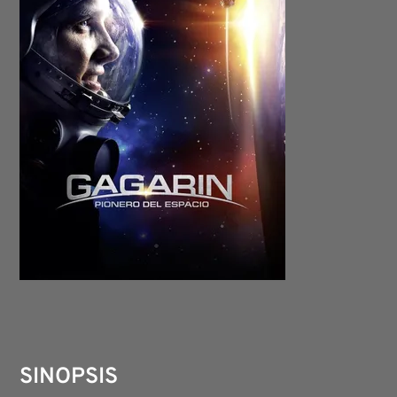
SINOPSIS