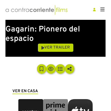
Gagarin: Pionero del
espacio
VER TRAILER
VER EN CASA