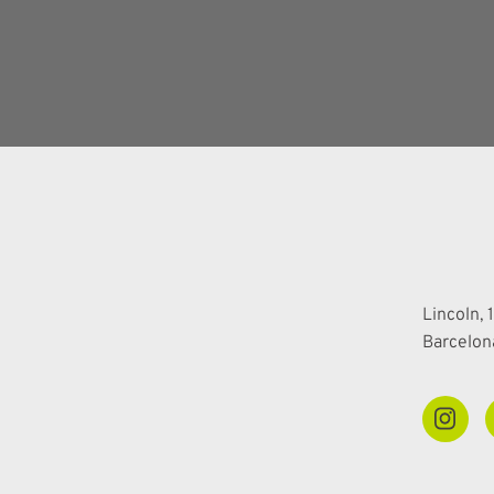
Lincoln, 1
Barcelon