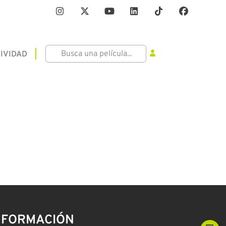
IVIDAD
NFORMACIÓN