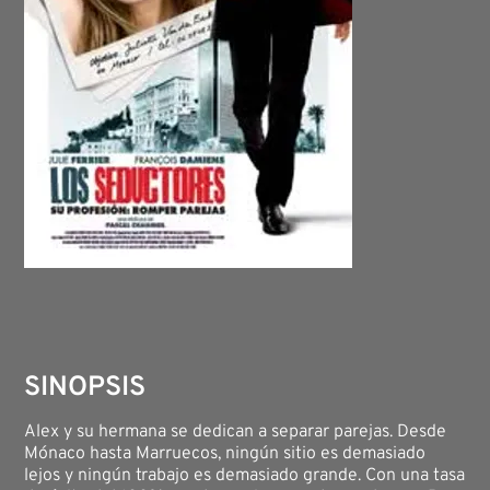
SINOPSIS
Alex y su hermana se dedican a separar parejas. Desde
Mónaco hasta Marruecos, ningún sitio es demasiado
lejos y ningún trabajo es demasiado grande. Con una tasa