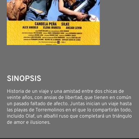
SINOPSIS
Historia de un viaje y una amistad entre dos chicas de
veinte años, con ansias de libertad, que tienen en común
un pasado faltado de afecto. Juntas inician un viaje hasta
las playas de Torremolinos en el que lo compartirán todo,
incluido Olaf, un albañil ruso que completará un triángulo
de amor e ilusiones.