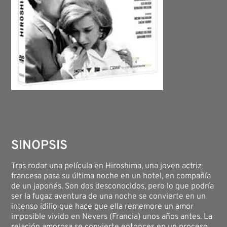
SINOPSIS
Tras rodar una película en Hiroshima, una joven actriz
francesa pasa su última noche en un hotel, en compañía
de un japonés. Son dos desconocidos, pero lo que podría
ser la fugaz aventura de una noche se convierte en un
intenso idilio que hace que ella rememore un amor
imposible vivido en Nevers (Francia) unos años antes. La