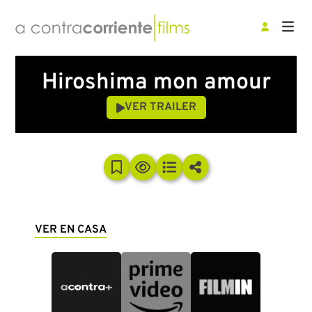
Hiroshima mon amour
VER TRAILER
VER EN CASA