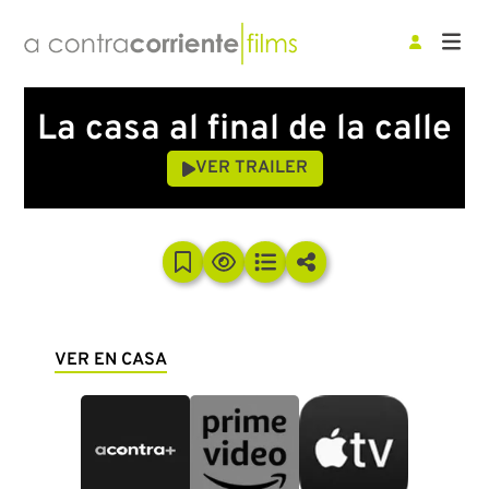
La casa al final de la calle
VER TRAILER
VER EN CASA