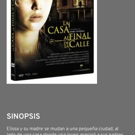
SINOPSIS
Elissa y su madre se mudan a una pequeña ciudad, al