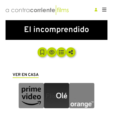
El incomprendido
VER EN CASA