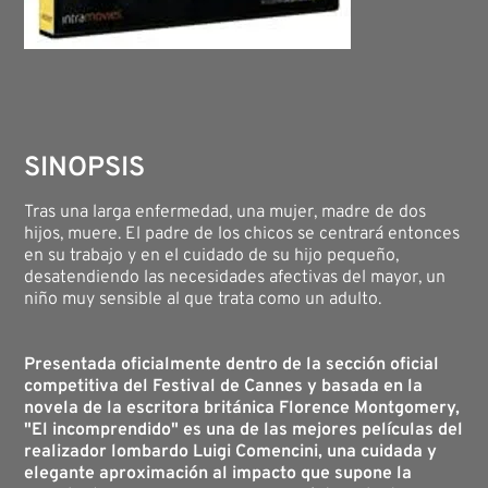
SINOPSIS
Tras una larga enfermedad, una mujer, madre de dos
hijos, muere. El padre de los chicos se centrará entonces
en su trabajo y en el cuidado de su hijo pequeño,
desatendiendo las necesidades afectivas del mayor, un
niño muy sensible al que trata como un adulto.
Presentada oficialmente dentro de la sección oficial
competitiva del Festival de Cannes y basada en la
novela de la escritora británica Florence Montgomery,
"El incomprendido" es una de las mejores películas del
realizador lombardo Luigi Comencini, una cuidada y
elegante aproximación al impacto que supone la