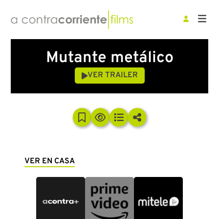
Mutante metálico
VER TRAILER
VER EN CASA