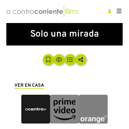
Solo una mirada
VER EN CASA