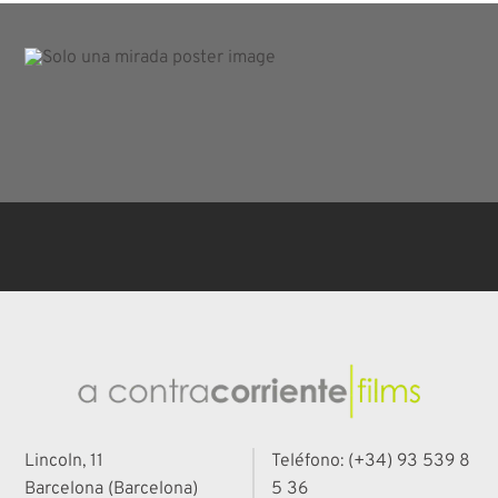
Lincoln, 11
Teléfono: (+34) 93 539 8
Barcelona (Barcelona)
5 36