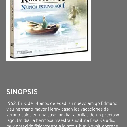
SINOPSIS
1962. Erik, de 14 años de edad, su nuevo amigo Edmund
y su hermano mayor Henry pasan las vacaciones de
verano solos en una casa familiar a orillas de un precioso
lago. Un día, la hermosa maestra sustituta Ewa Kaludis,
muy parecida físicamente a la actriz Kim Novak, aparece