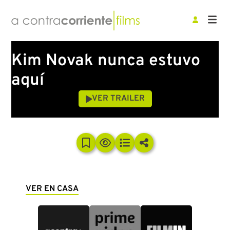
Kim Novak nunca estuvo
aquí
VER TRAILER
VER EN CASA