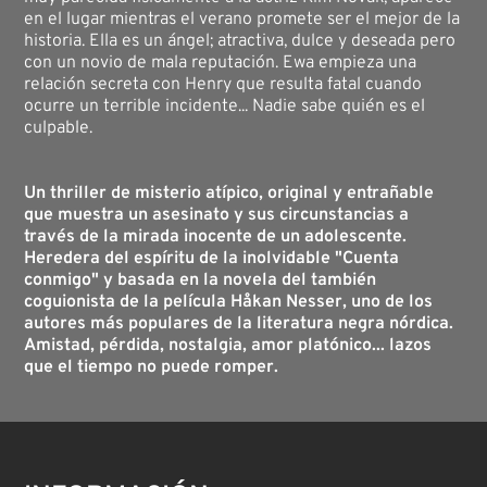
en el lugar mientras el verano promete ser el mejor de la
historia. Ella es un ángel; atractiva, dulce y deseada pero
con un novio de mala reputación. Ewa empieza una
relación secreta con Henry que resulta fatal cuando
ocurre un terrible incidente... Nadie sabe quién es el
culpable.
Un thriller de misterio atípico, original y entrañable
que muestra un asesinato y sus circunstancias a
través de la mirada inocente de un adolescente.
Heredera del espíritu de la inolvidable "Cuenta
conmigo" y basada en la novela del también
coguionista de la película Håkan Nesser, uno de los
autores más populares de la literatura negra nórdica.
Amistad, pérdida, nostalgia, amor platónico... lazos
que el tiempo no puede romper.