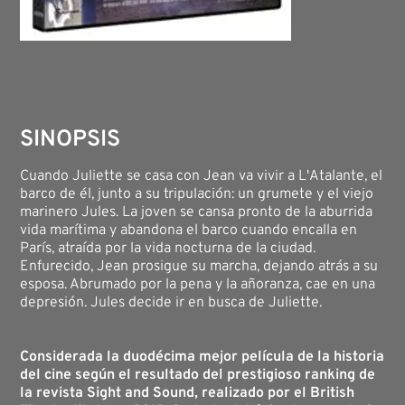
SINOPSIS
Cuando Juliette se casa con Jean va vivir a L'Atalante, el
barco de él, junto a su tripulación: un grumete y el viejo
marinero Jules. La joven se cansa pronto de la aburrida
vida marítima y abandona el barco cuando encalla en
París, atraída por la vida nocturna de la ciudad.
Enfurecido, Jean prosigue su marcha, dejando atrás a su
esposa. Abrumado por la pena y la añoranza, cae en una
depresión. Jules decide ir en busca de Juliette.
Considerada la duodécima mejor película de la historia
del cine según el resultado del prestigioso ranking de
la revista Sight and Sound, realizado por el British