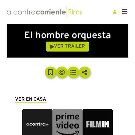
El hombre orquesta
VER TRAILER
VER EN CASA