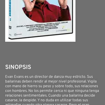
SINOPSIS
Evan Evans es un director de danza muy estricto. Sus
bailarinas deben rendir al mejor nivel profesional. Vigila
con mano de hierro su peso y sobre todo, sus relaciones
con hombres. No los permite cerca ni que ninguna tenga
relaciones sentimentales. Cuando una bailarina decide
casarse, la despide. Y no duda en utilizar todas sus