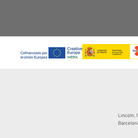
Lincoln, 1
Barcelon