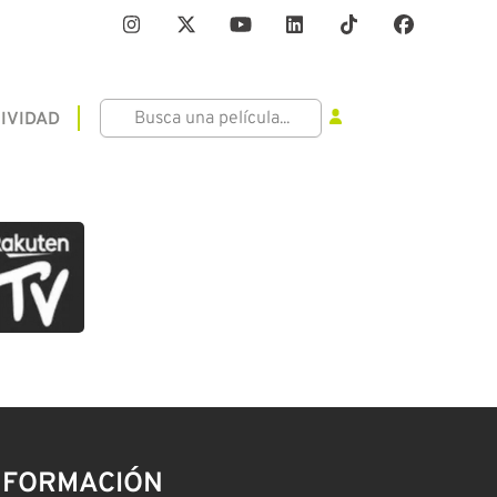
IVIDAD
NFORMACIÓN