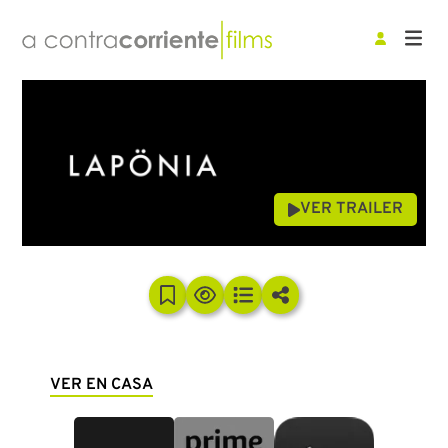
VER TRAILER
VER EN CASA