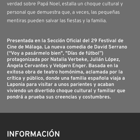
verdad sobre Papá Noel, estalla un choque cultural y
personal que demuestra que, a veces, las pequeñas
mentiras pueden salvar las fiestas y la familia.
Presentada en la Sección Oficial del 29 Festival de
Cine de Málaga. La nueva comedia de David Serrano
(“Voy a pasármelo bien", "Días de fútbol”)
protagonizada por Natalia Verbeke, Julián López,
Ángela Cervantes y Vebjørn Enger. Basada en la
exitosa obra de teatro homónima, aclamada por la
crítica y público, donde una familia española viaja a
Laponia para visitar a unos parientes y acaban
viviendo un divertido choque cultural y familiar que
pondrá a prueba sus creencias y costumbres.
INFORMACIÓN