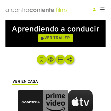
Aprendiendo a conducir
VER TRAILER
VER EN CASA