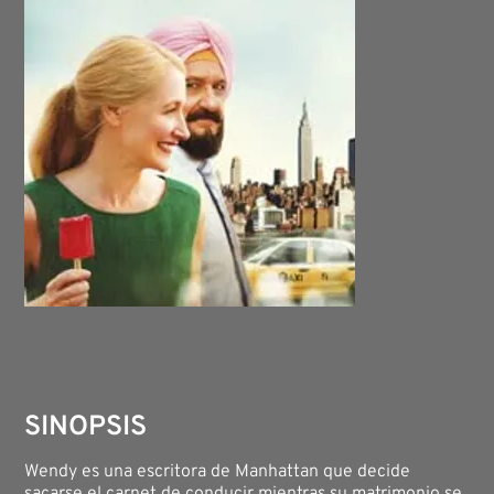
SINOPSIS
Wendy es una escritora de Manhattan que decide