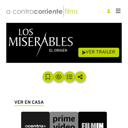
VER TRAILER
VER EN CASA