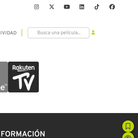
IVIDAD
NFORMACIÓN