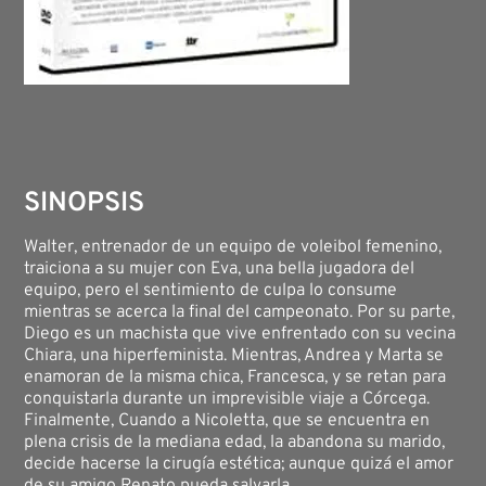
SINOPSIS
Walter, entrenador de un equipo de voleibol femenino,
traiciona a su mujer con Eva, una bella jugadora del
equipo, pero el sentimiento de culpa lo consume
mientras se acerca la final del campeonato. Por su parte,
Diego es un machista que vive enfrentado con su vecina
Chiara, una hiperfeminista. Mientras, Andrea y Marta se
enamoran de la misma chica, Francesca, y se retan para
conquistarla durante un imprevisible viaje a Córcega.
Finalmente, Cuando a Nicoletta, que se encuentra en
plena crisis de la mediana edad, la abandona su marido,
decide hacerse la cirugía estética; aunque quizá el amor