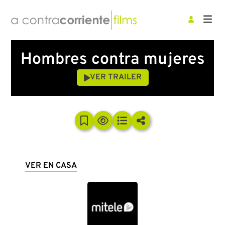
Hombres contra mujeres
VER TRAILER
VER EN CASA