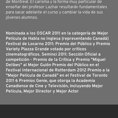
de Montreal. El carisma y la forma muy particular de
enseñar del profesor Lazhar resultarán fundamentales
para sacar adelante el curso y cambiar la vida de sus
jóvenes alumnos.
Nominada a los OSCAR 2011 en la categoría de Mejor
Película de Habla no Inglesa (representando Canadá)
Festival de Locarno 2011: Premio del Público y Premio
Variety Piazza Grande votado por críticos
cinematográficos. Seminci 2011: Sección Oficial a
competición - Premio de la Crítica y Premio "Miguel
Delibes" al Mejor Guión Premio del Público en el
Festival Internacional de Rotterdam 2012 Premio a la
"Mejor Película de Canadá" en el Festival de Toronto
2011 6 Premios Genie, que otorga la Academia
Canadiense de Cine y Televisión, incluyendo Mejor
Película, Mejor Director y Mejor Actor