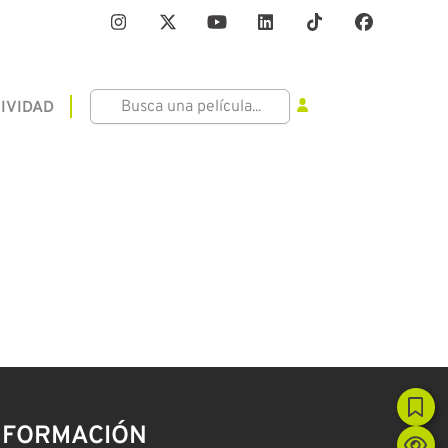
IVIDAD
NFORMACIÓN