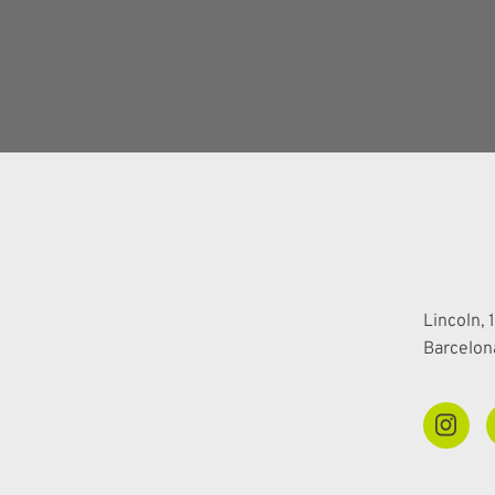
Lincoln, 1
Barcelon