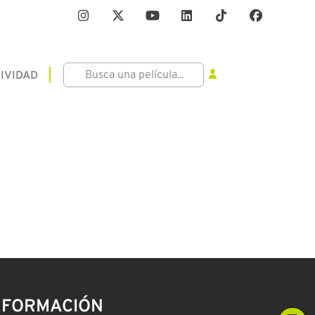
IVIDAD
NFORMACIÓN