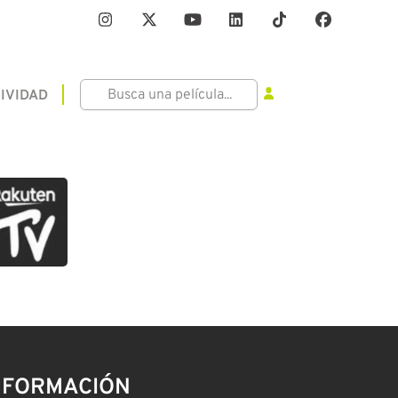
IVIDAD
NFORMACIÓN